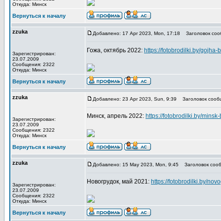
Откуда: Минск
Вернуться к началу
zzuka
Добавлено: 17 Apr 2023, Mon, 17:18
Заголовок соо
Гожа, октябрь 2022:
https://fotobrodilki.by/gojha-
Зарегистрирован:
23.07.2009
Сообщения: 2322
Откуда: Минск
Вернуться к началу
zzuka
Добавлено: 23 Apr 2023, Sun, 9:39
Заголовок сооб
Минск, апрель 2022:
https://fotobrodilki.by/minsk
Зарегистрирован:
23.07.2009
Сообщения: 2322
Откуда: Минск
Вернуться к началу
zzuka
Добавлено: 15 May 2023, Mon, 9:45
Заголовок сооб
Новогрудок, май 2021:
https://fotobrodilki.by/no
Зарегистрирован:
23.07.2009
Сообщения: 2322
Откуда: Минск
Вернуться к началу