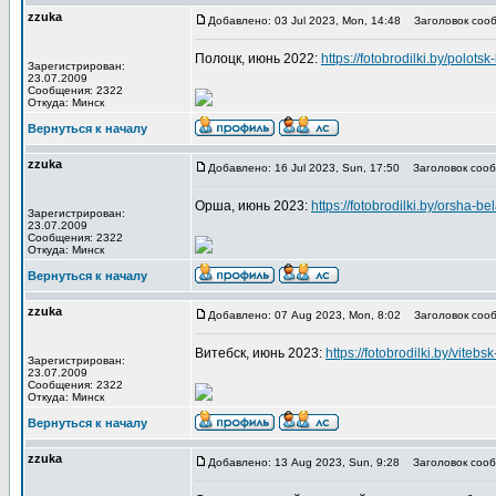
zzuka
Добавлено: 03 Jul 2023, Mon, 14:48
Заголовок сооб
Полоцк, июнь 2022:
https://fotobrodilki.by/polotsk
Зарегистрирован:
23.07.2009
Сообщения: 2322
Откуда: Минск
Вернуться к началу
zzuka
Добавлено: 16 Jul 2023, Sun, 17:50
Заголовок сооб
Орша, июнь 2023:
https://fotobrodilki.by/orsha-be
Зарегистрирован:
23.07.2009
Сообщения: 2322
Откуда: Минск
Вернуться к началу
zzuka
Добавлено: 07 Aug 2023, Mon, 8:02
Заголовок сооб
Витебск, июнь 2023:
https://fotobrodilki.by/vitebs
Зарегистрирован:
23.07.2009
Сообщения: 2322
Откуда: Минск
Вернуться к началу
zzuka
Добавлено: 13 Aug 2023, Sun, 9:28
Заголовок сооб