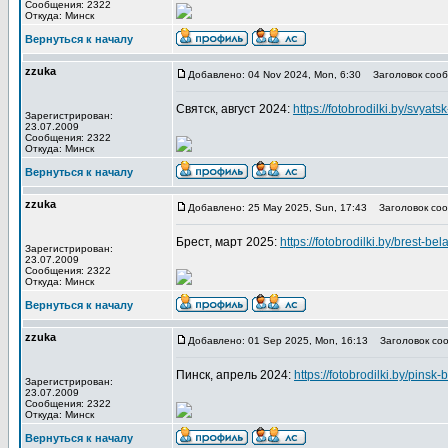
Сообщения: 2322
Откуда: Минск
Вернуться к началу
zzuka
Добавлено: 04 Nov 2024, Mon, 6:30
Заголовок сооб
Святск, август 2024:
https://fotobrodilki.by/svyats
Зарегистрирован:
23.07.2009
Сообщения: 2322
Откуда: Минск
Вернуться к началу
zzuka
Добавлено: 25 May 2025, Sun, 17:43
Заголовок соо
Брест, март 2025:
https://fotobrodilki.by/brest-bel
Зарегистрирован:
23.07.2009
Сообщения: 2322
Откуда: Минск
Вернуться к началу
zzuka
Добавлено: 01 Sep 2025, Mon, 16:13
Заголовок соо
Пинск, апрель 2024:
https://fotobrodilki.by/pinsk-
Зарегистрирован:
23.07.2009
Сообщения: 2322
Откуда: Минск
Вернуться к началу