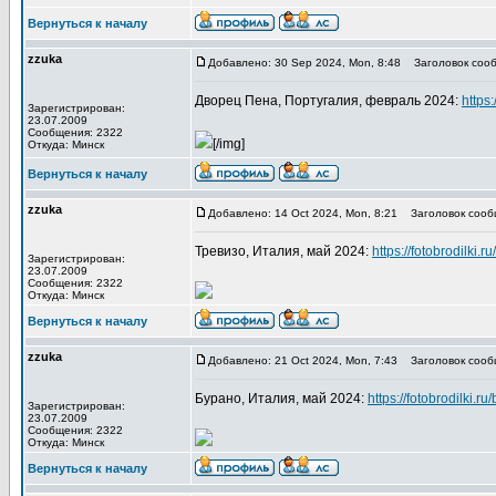
Вернуться к началу
zzuka
Добавлено: 30 Sep 2024, Mon, 8:48
Заголовок сооб
Дворец Пена, Португалия, февраль 2024:
https:
Зарегистрирован:
23.07.2009
Сообщения: 2322
[/img]
Откуда: Минск
Вернуться к началу
zzuka
Добавлено: 14 Oct 2024, Mon, 8:21
Заголовок сооб
Тревизо, Италия, май 2024:
https://fotobrodilki.ru/
Зарегистрирован:
23.07.2009
Сообщения: 2322
Откуда: Минск
Вернуться к началу
zzuka
Добавлено: 21 Oct 2024, Mon, 7:43
Заголовок сооб
Бурано, Италия, май 2024:
https://fotobrodilki.ru
Зарегистрирован:
23.07.2009
Сообщения: 2322
Откуда: Минск
Вернуться к началу