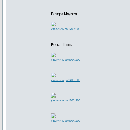
Возера Мядзел.
увеличить до 1200x900
Вёска Шышкі.
увеличить до 900x1200
увеличить до 1200x900
увеличить до 1200x900
увеличить до 900x1200