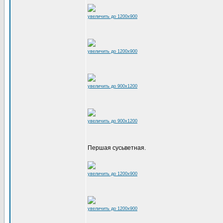
увеличить до 1200x900
увеличить до 1200x900
увеличить до 900x1200
увеличить до 900x1200
Першая сусьветная.
увеличить до 1200x900
увеличить до 1200x900