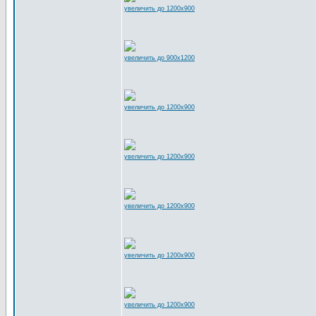
увеличить до 1200x900
увеличить до 900x1200
увеличить до 1200x900
увеличить до 1200x900
увеличить до 1200x900
увеличить до 1200x900
увеличить до 1200x900