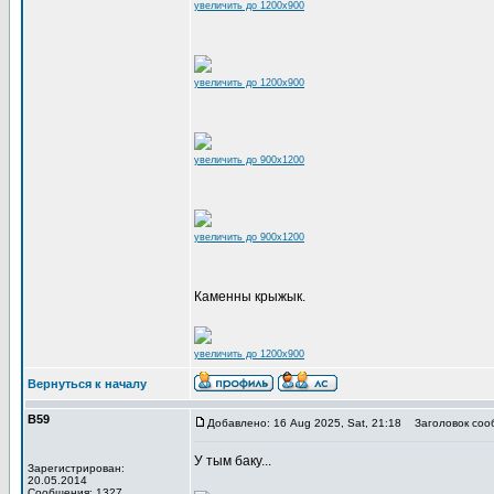
увеличить до 1200x900
увеличить до 1200x900
увеличить до 900x1200
увеличить до 900x1200
Каменны крыжык.
увеличить до 1200x900
Вернуться к началу
В59
Добавлено: 16 Aug 2025, Sat, 21:18
Заголовок соо
У тым баку...
Зарегистрирован:
20.05.2014
Сообщения: 1327