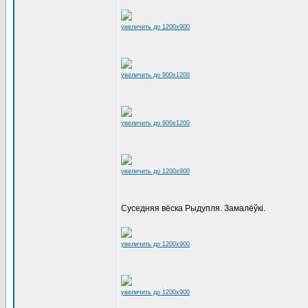
увеличить до 1200x900
увеличить до 900x1200
увеличить до 900x1200
увеличить до 1200x900
Суседняя вёска Рыдупля. Замалёўкі.
увеличить до 1200x900
увеличить до 1200x900