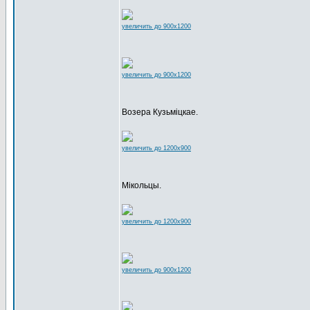
увеличить до 900x1200
увеличить до 900x1200
Возера Кузьміцкае.
увеличить до 1200x900
Мікольцы.
увеличить до 1200x900
увеличить до 900x1200