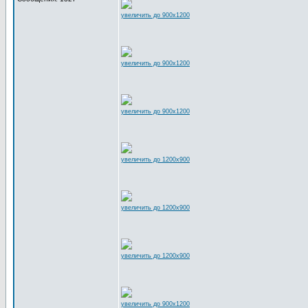
увеличить до 900x1200
увеличить до 900x1200
увеличить до 900x1200
увеличить до 1200x900
увеличить до 1200x900
увеличить до 1200x900
увеличить до 900x1200