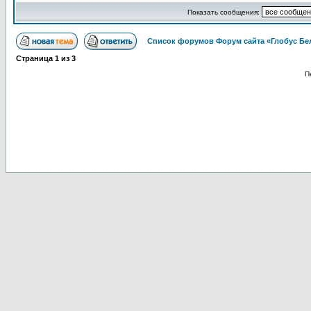
Показать сообщения:
Список форумов Форум сайта «Глобус Бе
Страница
1
из
3
П