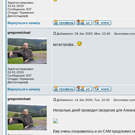
Зарегистрирован:
24.01.2016
Сообщения: 637
Откуда: Германия,
Дюссельдорф
Вернуться к началу
gregormichael
Добавлено: 06 Jan 2020, Mon, 22:40
Заголовок соо
катастрофа...
Зарегистрирован:
24.01.2016
Сообщения: 637
Откуда: Германия,
Дюссельдорф
Вернуться к началу
gregormichael
Добавлено: 14 Jan 2020, Tue, 22:30
Заголовок соо
Несколько дней проводил экскурсии для Алексе
Ему очень понравилось и он САМ предложил ск