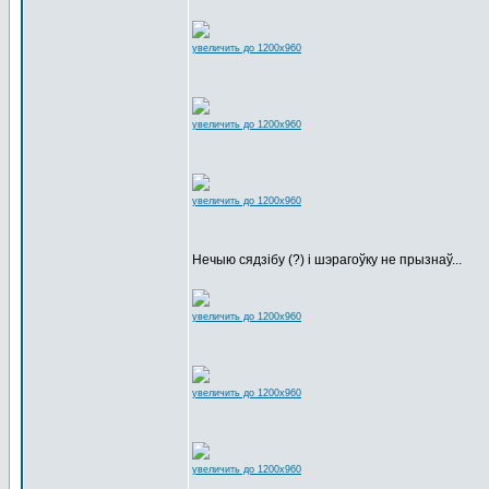
увеличить до 1200x960
увеличить до 1200x960
увеличить до 1200x960
Нечыю сядзібу (?) і шэрагоўку не прызнаў...
увеличить до 1200x960
увеличить до 1200x960
увеличить до 1200x960