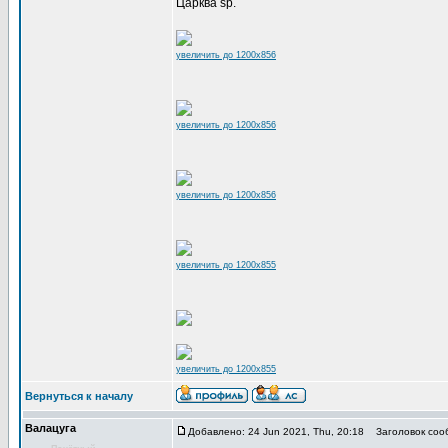
Царква sp.
увеличить до 1200x856
увеличить до 1200x856
увеличить до 1200x856
увеличить до 1200x855
увеличить до 1200x855
Вернуться к началу
Валацуга
Добавлено: 24 Jun 2021, Thu, 20:18
Заголовок соо