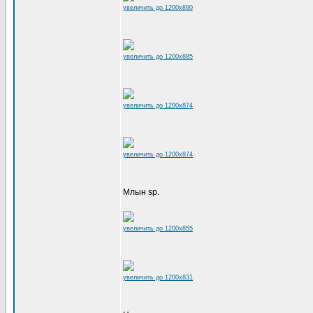
увеличить до 1200x890
увеличить до 1200x885
увеличить до 1200x874
увеличить до 1200x874
Млын sp.
увеличить до 1200x855
увеличить до 1200x831