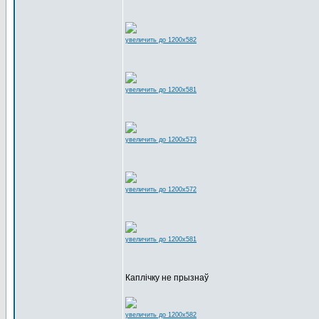
увеличить до 1200x582
увеличить до 1200x581
увеличить до 1200x573
увеличить до 1200x572
увеличить до 1200x581
Каплічку не прызнаў
увеличить до 1200x582