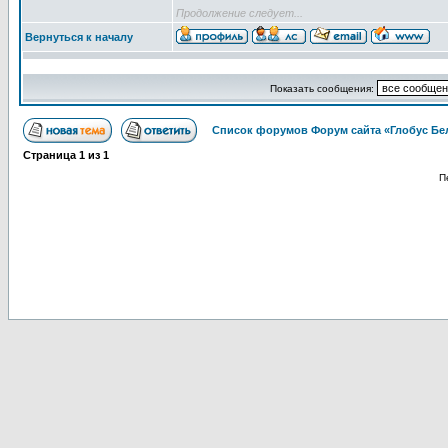
Продолжение следует...
Вернуться к началу
Показать сообщения:
Список форумов Форум сайта «Глобус Бе
Страница
1
из
1
П