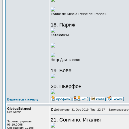
«Anne de Kiev la Reine de France»
18. Париж
Катакомбы
Нотр-Дам в лесах
19. Бове
20. Пьерфон
Вернуться к началу
GlobusBelarusi
Добавлено: 31 Dec 2019, Tue, 22:27
Заголовок соо
Site Admin
21. Сончино, Италия
Зарегистрирован:
06.10.2008
Сообщения: 12168