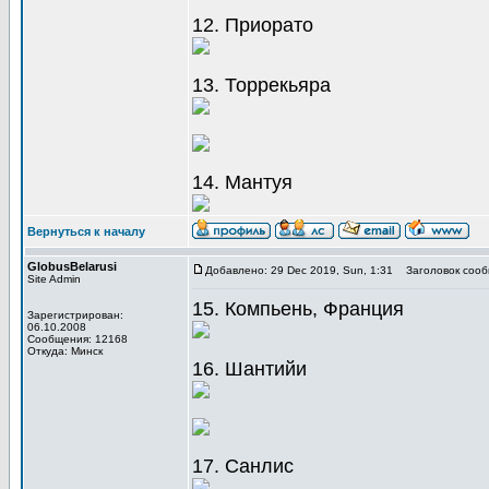
12. Приорато
13. Торрекьяра
14. Мантуя
Вернуться к началу
GlobusBelarusi
Добавлено: 29 Dec 2019, Sun, 1:31
Заголовок сооб
Site Admin
15. Компьень, Франция
Зарегистрирован:
06.10.2008
Сообщения: 12168
Откуда: Минск
16. Шантийи
17. Санлис