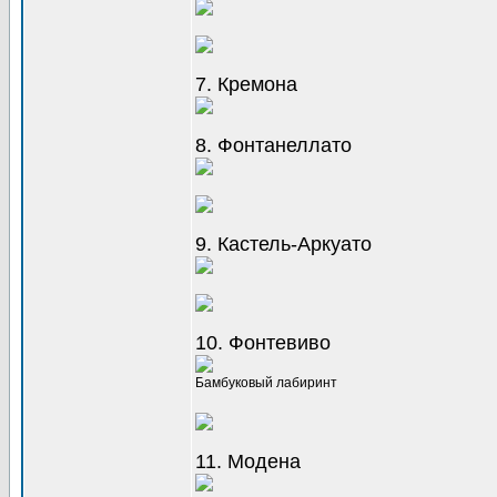
7. Кремона
8. Фонтанеллато
9. Кастель-Аркуато
10. Фонтевиво
Бамбуковый лабиринт
11. Модена